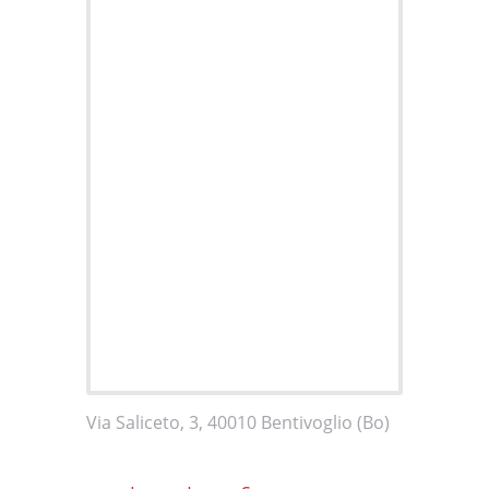
Via Saliceto, 3, 40010 Bentivoglio (Bo)‎