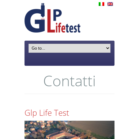
Contatti
Glp Life Test